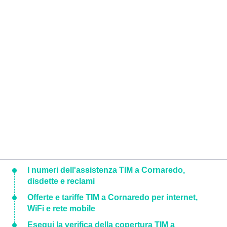
I numeri dell'assistenza TIM a Cornaredo,
disdette e reclami
Offerte e tariffe TIM a Cornaredo per internet,
WiFi e rete mobile
Esegui la verifica della copertura TIM a