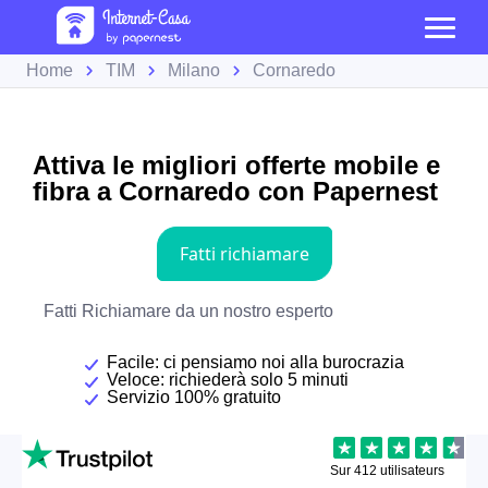
Home
TIM
Milano
Cornaredo