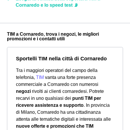
Cornaredo e lo speed test 📡
TIM a Cornaredo, trova i negozi, le migliori
promozioni e i contatti utili
Sportelli TIM nella città di Cornaredo
Tra i maggiori operatori del campo della
telefonia,
TIM
vanta una forte presenza
commerciale a Cornaredo con numerosi
negozi
rivolti ai clienti cornaredesi. Potrete
recarvi in uno qualsiasi dei
punti TIM per
ricevere assistenza e supporto
. In provincia
di Milano, Cornaredo ha una cittadinanza
attenta alle tematiche digitali e interessata alle
nuove offerte e promozioni che TIM