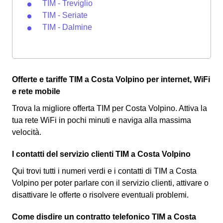
TIM - Treviglio
TIM - Seriate
TIM - Dalmine
Offerte e tariffe TIM a Costa Volpino per internet, WiFi
e rete mobile
Trova la migliore offerta TIM per Costa Volpino. Attiva la
tua rete WiFi in pochi minuti e naviga alla massima
velocità.
I contatti del servizio clienti TIM a Costa Volpino
Qui trovi tutti i numeri verdi e i contatti di TIM a Costa
Volpino per poter parlare con il servizio clienti, attivare o
disattivare le offerte o risolvere eventuali problemi.
Come disdire un contratto telefonico TIM a Costa