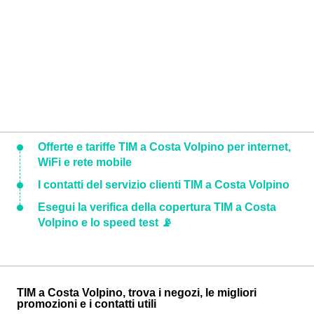
Offerte e tariffe TIM a Costa Volpino per internet,
WiFi e rete mobile
I contatti del servizio clienti TIM a Costa Volpino
Esegui la verifica della copertura TIM a Costa
Volpino e lo speed test 📡
TIM a Costa Volpino, trova i negozi, le migliori
promozioni e i contatti utili