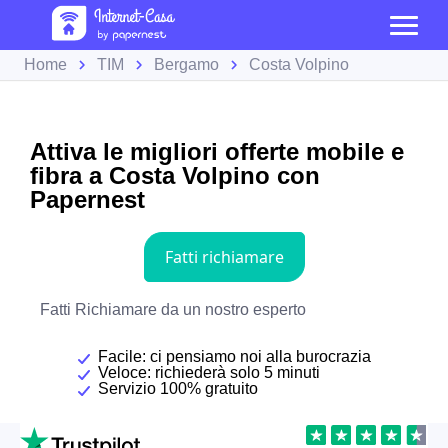
Home
TIM
Bergamo
Costa Volpino