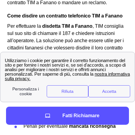
contratto TIM a Fanano o mandare un reclamo.
Come disdire un contratto telefonico TIM a Fanano
Per effettuare la
disdetta TIM a Fanano
, TIM consiglia
sul suo sito di chiamare il 187 e chiedere istruzioni
all'operatore. La soluzione può anche essere utile per i
cittadini fananesi che volessero disdire il loro contratto
internet o telefono. Però,
non è possibile eseguire la
disdetta al telefono
ne tantomeno online. L'unico modo
per i cittadini fananesi è quello di scaricare il
modulo per
la disdetta TIM
corretto online, compilarlo ed
inviarlo al
provider
all'indirizzo postale per la disdetta. Spesso la
disdetta TIM non è gratuita
, ti saranno addebitati a
Fanano i seguenti costi:
Contributi di attivazione
Fatti Richiamare
Contributi di disattivazione
Penali per eventuale
mancata riconsegna
del router
o altre componenti