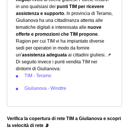
in uno qualsiasi dei
punti TIM per ricevere
assistenza e supporto
. In provincia di Teramo,
Giulianova ha una cittadinanza attenta alle
tematiche digitali e interessata alle
nuove
offerte e promozioni che TIM propone
.
Ragion per cui TIM vi ha impiantato diverse
sedi per operatori in modo da fornire
un'
assistenza adeguata
ai cittadini giuliesi.
📌
Di seguito invece i punti vendita TIM nei
dintorni di Giulianova:
TIM - Teramo
Giulianova - Windtre
Verifica la copertura di rete TIM a Giulianova e scopri
la velocità di rete 📡