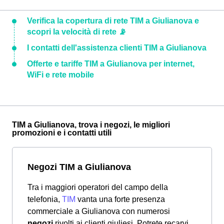
Verifica la copertura di rete TIM a Giulianova e
scopri la velocità di rete 📡
I contatti dell'assistenza clienti TIM a Giulianova
Offerte e tariffe TIM a Giulianova per internet,
WiFi e rete mobile
TIM a Giulianova, trova i negozi, le migliori
promozioni e i contatti utili
Negozi TIM a Giulianova
Tra i maggiori operatori del campo della
telefonia,
TIM
vanta una forte presenza
commerciale a Giulianova con numerosi
negozi
rivolti ai clienti giuliesi. Potrete recarvi