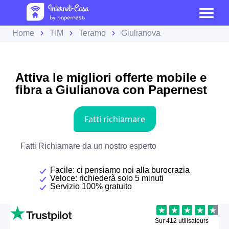
Home
TIM
Teramo
Giulianova