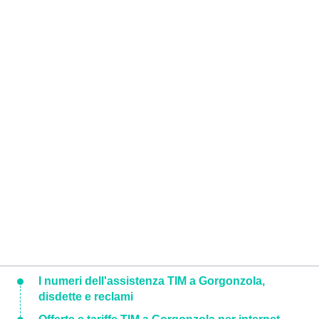
I numeri dell'assistenza TIM a Gorgonzola,
disdette e reclami