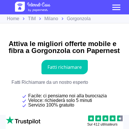
Home
TIM
Milano
Gorgonzola