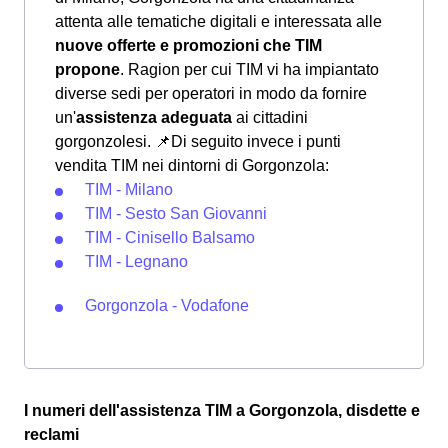
attenta alle tematiche digitali e interessata alle
nuove offerte e promozioni che TIM
propone
. Ragion per cui TIM vi ha impiantato
diverse sedi per operatori in modo da fornire
un'
assistenza adeguata
ai cittadini
gorgonzolesi.
📌Di seguito invece i punti
vendita TIM nei dintorni di Gorgonzola:
TIM - Milano
TIM - Sesto San Giovanni
TIM - Cinisello Balsamo
TIM - Legnano
Gorgonzola - Vodafone
I numeri dell'assistenza TIM a Gorgonzola, disdette e
reclami