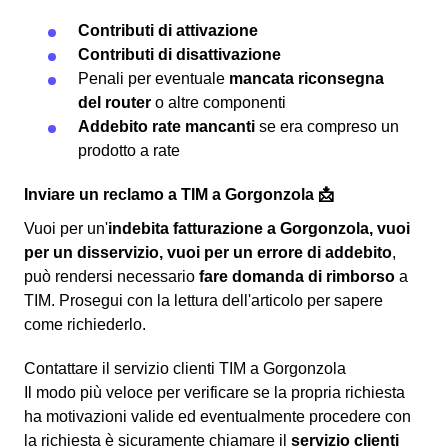
Contributi di attivazione
Contributi di disattivazione
Penali per eventuale
mancata riconsegna
del router
o altre componenti
Addebito rate mancanti
se era compreso un
prodotto a rate
Inviare un reclamo a TIM a Gorgonzola 📩
Vuoi per un'
indebita fatturazione a Gorgonzola, vuoi
per un disservizio, vuoi per un errore di addebito
,
può rendersi necessario
fare domanda di rimborso
a
TIM. Prosegui con la lettura dell'articolo per sapere
come richiederlo.
Contattare il servizio clienti TIM a Gorgonzola
Il modo più veloce per verificare se la propria richiesta
ha motivazioni valide ed eventualmente procedere con
la richiesta è sicuramente chiamare il
servizio clienti