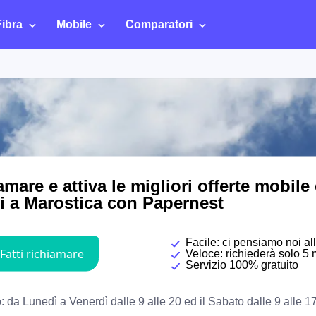
Fibra
Mobile
Comparatori