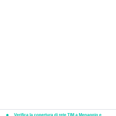
Verifica la copertura di rete TIM a Menaggio e