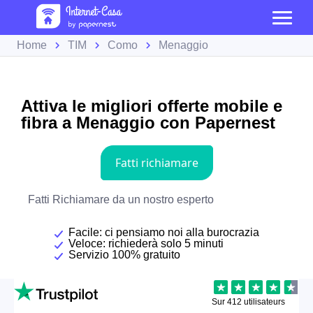
Home
TIM
Como
Menaggio