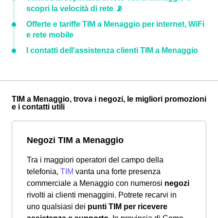
scopri la velocità di rete 📡
Offerte e tariffe TIM a Menaggio per internet, WiFi
e rete mobile
I contatti dell'assistenza clienti TIM a Menaggio
TIM a Menaggio, trova i negozi, le migliori promozioni
e i contatti utili
Negozi TIM a Menaggio
Tra i maggiori operatori del campo della
telefonia,
TIM
vanta una forte presenza
commerciale a Menaggio con numerosi
negozi
rivolti ai clienti menaggini. Potrete recarvi in
uno qualsiasi dei
punti TIM per ricevere