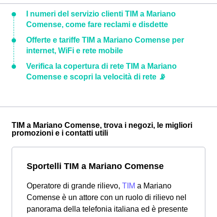
I numeri del servizio clienti TIM a Mariano
Comense, come fare reclami e disdette
Offerte e tariffe TIM a Mariano Comense per
internet, WiFi e rete mobile
Verifica la copertura di rete TIM a Mariano
Comense e scopri la velocità di rete 📡
TIM a Mariano Comense, trova i negozi, le migliori
promozioni e i contatti utili
Sportelli TIM a Mariano Comense
Operatore di grande rilievo,
TIM
a Mariano
Comense è un attore con un ruolo di rilievo nel
panorama della telefonia italiana ed è presente