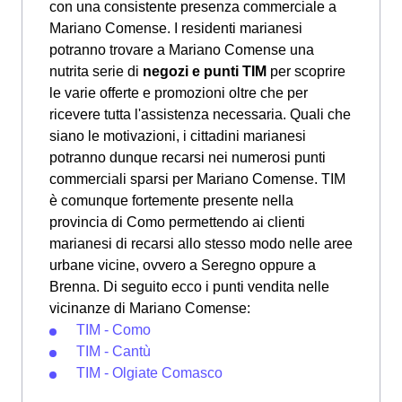
con una consistente presenza commerciale a
Mariano Comense. I residenti marianesi
potranno trovare a Mariano Comense una
nutrita serie di
negozi e punti TIM
per scoprire
le varie offerte e promozioni oltre che per
ricevere tutta l'assistenza necessaria. Quali che
siano le motivazioni, i cittadini marianesi
potranno dunque recarsi nei numerosi punti
commerciali sparsi per Mariano Comense. TIM
è comunque fortemente presente nella
provincia di Como permettendo ai clienti
marianesi di recarsi allo stesso modo nelle aree
urbane vicine, ovvero a Seregno oppure a
Brenna. Di seguito ecco i punti vendita nelle
vicinanze di Mariano Comense:
TIM - Como
TIM - Cantù
TIM - Olgiate Comasco