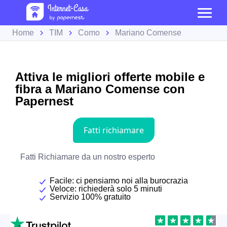
Home
TIM
Como
Mariano Comense