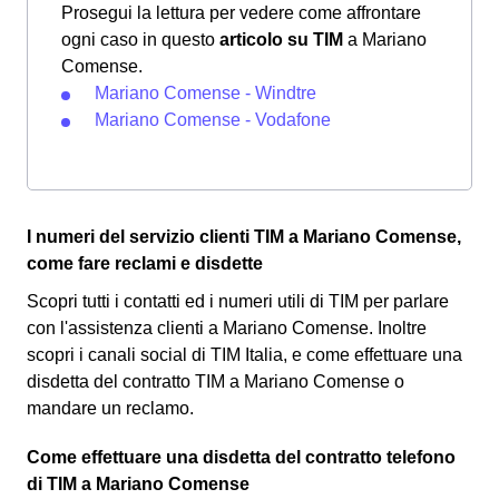
Prosegui la lettura per vedere come affrontare
ogni caso in questo
articolo su TIM
a Mariano
Comense.
Mariano Comense - Windtre
Mariano Comense - Vodafone
I numeri del servizio clienti TIM a Mariano Comense,
come fare reclami e disdette
Scopri tutti i contatti ed i numeri utili di TIM per parlare
con l'assistenza clienti a Mariano Comense. Inoltre
scopri i canali social di TIM Italia, e come effettuare una
disdetta del contratto TIM a Mariano Comense o
mandare un reclamo.
Come effettuare una disdetta del contratto telefono
di TIM a Mariano Comense