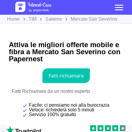
Home
TIM
Salerno
Mercato San Severino