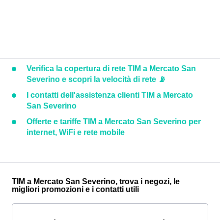
Verifica la copertura di rete TIM a Mercato San
Severino e scopri la velocità di rete 📡
I contatti dell'assistenza clienti TIM a Mercato
San Severino
Offerte e tariffe TIM a Mercato San Severino per
internet, WiFi e rete mobile
TIM a Mercato San Severino, trova i negozi, le
migliori promozioni e i contatti utili