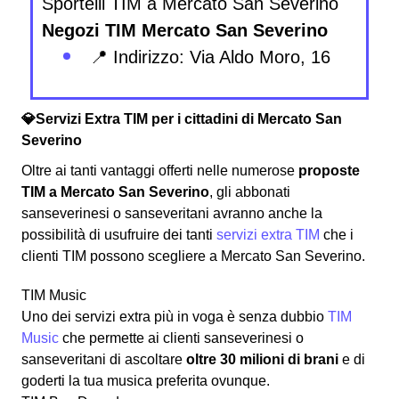
Sportelli TIM a Mercato San Severino
Negozi TIM Mercato San Severino
📍 Indirizzo: Via Aldo Moro, 16
💎Servizi Extra TIM per i cittadini di Mercato San
Severino
Oltre ai tanti vantaggi offerti nelle numerose
proposte
TIM a Mercato San Severino
, gli abbonati
sanseverinesi o sanseveritani avranno anche la
possibilità di usufruire dei tanti
servizi extra TIM
che i
clienti TIM possono scegliere a Mercato San Severino.
TIM Music
Uno dei servizi extra più in voga è senza dubbio
TIM
Music
che permette ai clienti sanseverinesi o
sanseveritani di ascoltare
oltre 30 milioni di brani
e di
goderti la tua musica preferita ovunque.