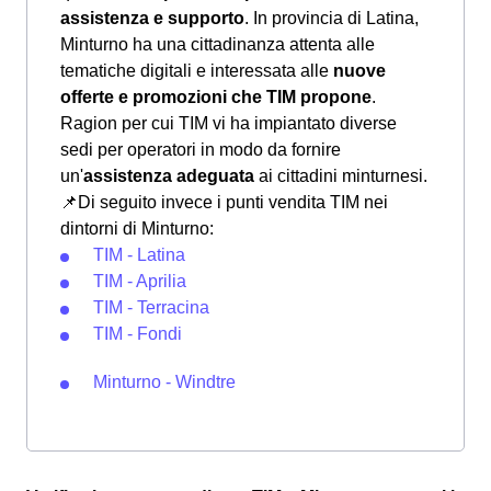
assistenza e supporto
. In provincia di Latina,
Minturno ha una cittadinanza attenta alle
tematiche digitali e interessata alle
nuove
offerte e promozioni che TIM propone
.
Ragion per cui TIM vi ha impiantato diverse
sedi per operatori in modo da fornire
un'
assistenza adeguata
ai cittadini minturnesi.
📌Di seguito invece i punti vendita TIM nei
dintorni di Minturno:
TIM - Latina
TIM - Aprilia
TIM - Terracina
TIM - Fondi
Minturno - Windtre