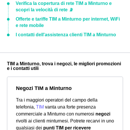
Verifica la copertura di rete TIM a Minturno e
scopri la velocità di rete 📡
Offerte e tariffe TIM a Minturno per internet, WiFi
e rete mobile
I contatti dell'assistenza clienti TIM a Minturno
TIM a Minturno, trova i negozi, le migliori promozioni
e i contatti utili
Negozi TIM a Minturno
Tra i maggiori operatori del campo della
telefonia,
TIM
vanta una forte presenza
commerciale a Minturno con numerosi
negozi
rivolti ai clienti minturnesi. Potrete recarvi in uno
qualsiasi dei
punti TIM per ricevere