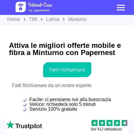
Home
TIM
Latina
Minturno