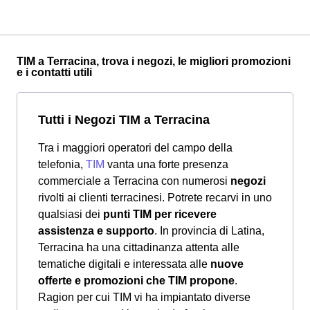
TIM a Terracina, trova i negozi, le migliori promozioni
e i contatti utili
Tutti i Negozi TIM a Terracina
Tra i maggiori operatori del campo della
telefonia,
TIM
vanta una forte presenza
commerciale a Terracina con numerosi
negozi
rivolti ai clienti terracinesi. Potrete recarvi in uno
qualsiasi dei
punti TIM per ricevere
assistenza e supporto
. In provincia di Latina,
Terracina ha una cittadinanza attenta alle
tematiche digitali e interessata alle
nuove
offerte e promozioni che TIM propone
.
Ragion per cui TIM vi ha impiantato diverse