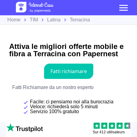
Home
TIM
Latina
Terracina