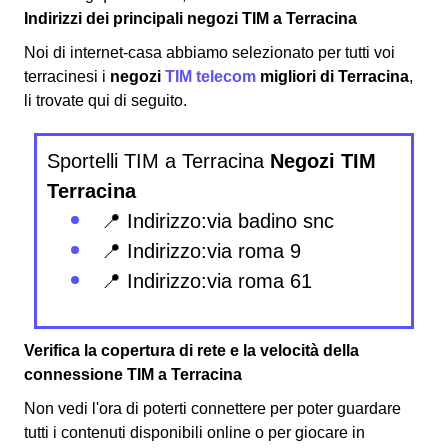
Indirizzi dei principali negozi TIM a Terracina
Noi di internet-casa abbiamo selezionato per tutti voi
terracinesi i
negozi
TIM telecom
migliori di Terracina
,
li trovate qui di seguito.
Sportelli TIM a Terracina
Negozi TIM
Terracina
📍 Indirizzo:via badino snc
📍 Indirizzo:via roma 9
📍 Indirizzo:via roma 61
Verifica la copertura di rete e la velocità della
connessione TIM a Terracina
Non vedi l'ora di poterti connettere per poter guardare
tutti i contenuti disponibili online o per giocare in