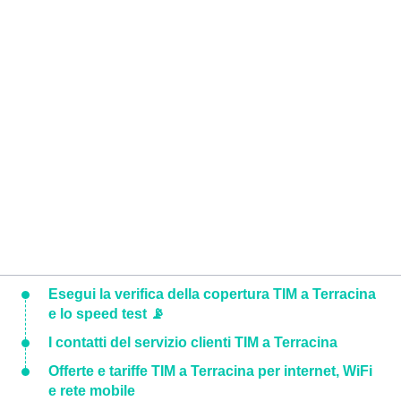
Esegui la verifica della copertura TIM a Terracina
e lo speed test 📡
I contatti del servizio clienti TIM a Terracina
Offerte e tariffe TIM a Terracina per internet, WiFi
e rete mobile