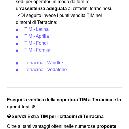
sedi per operatori in modo da fornire
un'
assistenza adeguata
ai cittadini terracinesi.
📌Di seguito invece i punti vendita TIM nei
dintorni di Terracina:
TIM - Latina
TIM - Aprilia
TIM - Fondi
TIM - Formia
Terracina - Windtre
Terracina - Vodafone
Esegui la verifica della copertura TIM a Terracina e lo
speed test 📡
💎Servizi Extra TIM per i cittadini di Terracina
Oltre ai tanti vantaggi offerti nelle numerose
proposte