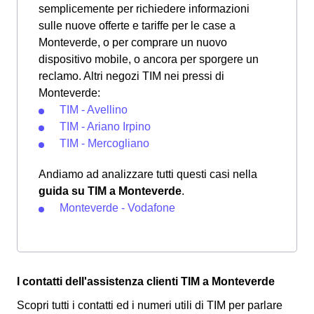
semplicemente per richiedere informazioni
sulle nuove offerte e tariffe per le case a
Monteverde, o per comprare un nuovo
dispositivo mobile, o ancora per sporgere un
reclamo. Altri negozi TIM nei pressi di
Monteverde:
TIM - Avellino
TIM - Ariano Irpino
TIM - Mercogliano
Andiamo ad analizzare tutti questi casi nella
guida su TIM a Monteverde
.
Monteverde - Vodafone
I contatti dell'assistenza clienti TIM a Monteverde
Scopri tutti i contatti ed i numeri utili di TIM per parlare