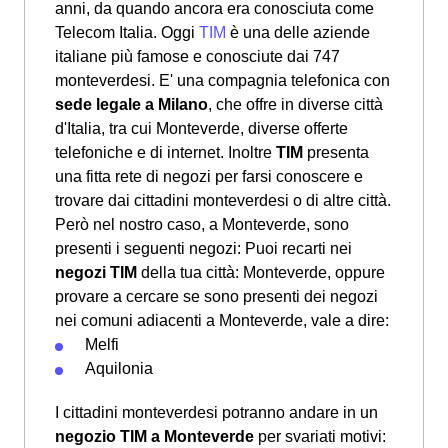
anni, da quando ancora era conosciuta come
Telecom Italia. Oggi
TIM
è una delle aziende
italiane più famose e conosciute dai 747
monteverdesi. E' una compagnia telefonica con
sede legale a Milano
, che offre in diverse città
d'Italia, tra cui Monteverde, diverse offerte
telefoniche e di internet. Inoltre
TIM
presenta
una fitta rete di negozi per farsi conoscere e
trovare dai cittadini monteverdesi o di altre città.
Però nel nostro caso, a Monteverde, sono
presenti i seguenti negozi: Puoi recarti nei
negozi TIM
della tua città: Monteverde, oppure
provare a cercare se sono presenti dei negozi
nei comuni adiacenti a Monteverde, vale a dire:
Melfi
Aquilonia
I cittadini monteverdesi potranno andare in un
negozio TIM a Monteverde
per svariati motivi: