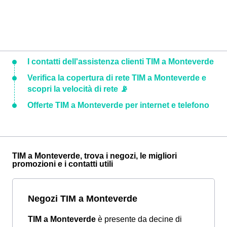
I contatti dell'assistenza clienti TIM a Monteverde
Verifica la copertura di rete TIM a Monteverde e
scopri la velocità di rete 📡
Offerte TIM a Monteverde per internet e telefono
TIM a Monteverde, trova i negozi, le migliori
promozioni e i contatti utili
Negozi TIM a Monteverde
TIM a Monteverde
è presente da decine di