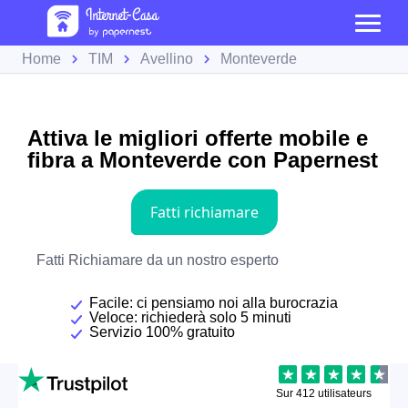
Home
TIM
Avellino
Monteverde