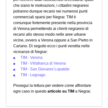
che siano le motivazioni, i cittadini negraresi
potranno dunque recarsi nei numerosi punti
commerciali sparsi per Negrar. TIM è
comunque fortemente presente nella provincia
di Verona permettendo ai clienti negraresi di
recarsi allo stesso modo nelle aree urbane
vicine, ovvero a Verona oppure a San Pietro in
Cariano. Di seguito ecco i punti vendita nelle
vicinanze di Negrar:
TIM - Verona
TIM - Villafranca di Verona
TIM - San Giovanni Lupatoto
TIM - Legnago
Prosegui la lettura per vedere come affrontare
ogni caso in questo
articolo su TIM
a Negrar.