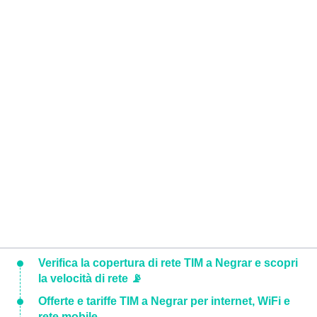
Verifica la copertura di rete TIM a Negrar e scopri
la velocità di rete 📡
Offerte e tariffe TIM a Negrar per internet, WiFi e
rete mobile