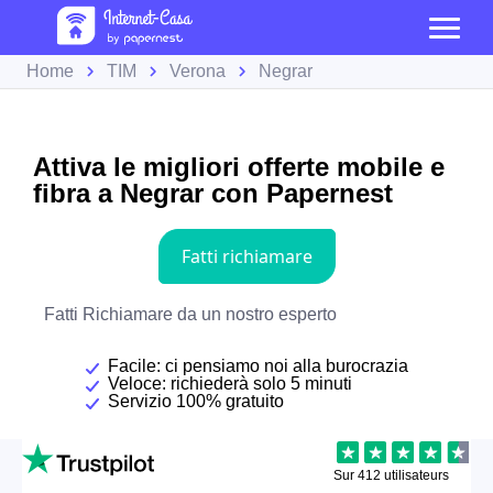
Home
TIM
Verona
Negrar