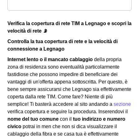
Verifica la copertura di rete TIM a Legnago e scopri la
velocità di rete 📡
Controlla la tua copertura di rete e la velocità di
connessione a Legnago
Internet lento o il mancato cablaggio
della propria
zona di residenza sono eventualità particolarmente
fastidiose che possono impedire di beneficiare dei
vantaggi di un'offerta appena sottoscritta. Per questo, è
bene sempre assicurarsi che Legnago sia effettivamente
coperta dalla rete TIM. Come fare? Niente di più
semplice! Ti basterà accedere al sito andando a
sezione
verifica copertura e seguire la procedura. Inserendovi il
nome del tuo comune
con il
tuo indirizzo e numero
civico
potrai in men che non si dica visualizzare il
cablaggio della fibra e se casa tua è effettivamente