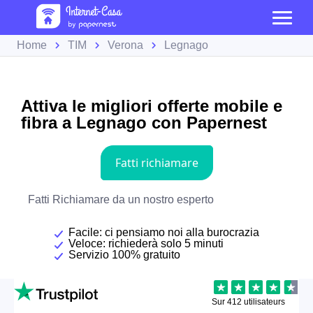
Home
TIM
Verona
Legnago