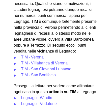
necessaria. Quali che siano le motivazioni, i
cittadini legnaghesi potranno dunque recarsi
nei numerosi punti commerciali sparsi per
Legnago. TIM è comunque fortemente presente
nella provincia di Verona permettendo ai clienti
legnaghesi di recarsi allo stesso modo nelle
aree urbane vicine, ovvero a Villa Bartolomea
oppure a Terrazzo. Di seguito ecco i punti
vendita nelle vicinanze di Legnago:
TIM - Verona
TIM - Villafranca di Verona
TIM - San Giovanni Lupatoto
TIM - San Bonifacio
Prosegui la lettura per vedere come affrontare
ogni caso in questo
articolo su TIM
a Legnago.
Legnago - Windtre
Legnago - Vodafone