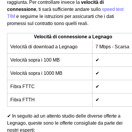
raggiunta. Per controllare invece la
velocità di
connessione
, ti sarà sufficiente andare sullo
speed test
TIM
e seguirne le istruzioni per assicurarti che i dati
promessi sul contratto sono quelli reali.
Velocità di connessione a Legnago
Velocità di download a Legnago
7 Mbps - Scarsa
Velocità sopra i 100 MB
✔
Velocità sopra i 1000 MB
✔
Fibra FTTC
✔
Fibra FTTH
✔
✔ In seguito ad un attento studio delle diverse offerte a
Legnago, queste sono le offerte consigliate da parte dei
nostri esperti: