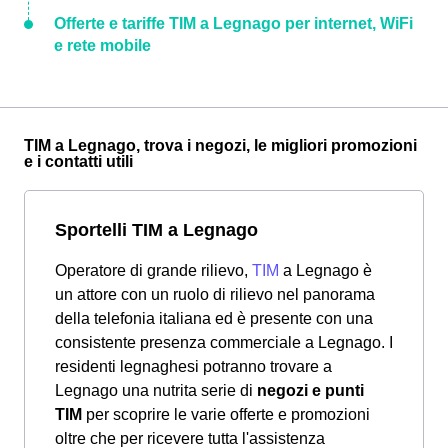
Offerte e tariffe TIM a Legnago per internet, WiFi
e rete mobile
TIM a Legnago, trova i negozi, le migliori promozioni
e i contatti utili
Sportelli TIM a Legnago
Operatore di grande rilievo,
TIM
a Legnago è
un attore con un ruolo di rilievo nel panorama
della telefonia italiana ed è presente con una
consistente presenza commerciale a Legnago. I
residenti legnaghesi potranno trovare a
Legnago una nutrita serie di
negozi e punti
TIM
per scoprire le varie offerte e promozioni
oltre che per ricevere tutta l'assistenza