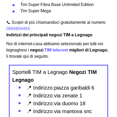
Tim Super Fibra Base Unlimited Edition
Tim Super Mega
📞 Scopri di più chiamandoci gratuitamente al numero
0694804464
Indirizzi dei principali negozi TIM a Legnago
Noi di internet-casa abbiamo selezionato per tutti voi
legnaghesi i
negozi
TIM telecom
migliori di Legnago
,
li trovate qui di seguito.
Sportelli TIM a Legnago
Negozi TIM
Legnago
📍 Indirizzo:piazza garibaldi 6
📍 Indirizzo:via zenate 1
📍 Indirizzo:via duomo 18
📍 Indirizzo:via mantova snc