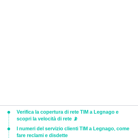
Verifica la copertura di rete TIM a Legnago e
scopri la velocità di rete 📡
I numeri del servizio clienti TIM a Legnago, come
fare reclami e disdette