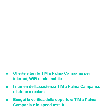
Offerte e tariffe TIM a Palma Campania per
internet, WiFi e rete mobile
I numeri dell'assistenza TIM a Palma Campania,
disdette e reclami
Esegui la verifica della copertura TIM a Palma
Campania e lo speed test 📡