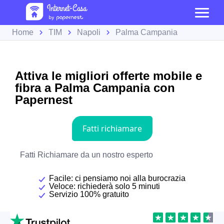
Home
TIM
Napoli
Palma Campania