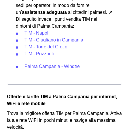
sedi per operatori in modo da fornire
un'
assistenza adeguata
ai cittadini palmesi.
📌
Di seguito invece i punti vendita TIM nei
dintorni di Palma Campania:
TIM - Napoli
TIM - Giugliano in Campania
TIM - Torre del Greco
TIM - Pozzuoli
Palma Campania - Windtre
Offerte e tariffe TIM a Palma Campania per internet,
WiFi e rete mobile
Trova la migliore offerta TIM per Palma Campania. Attiva
la tua rete WiFi in pochi minuti e naviga alla massima
velocità.