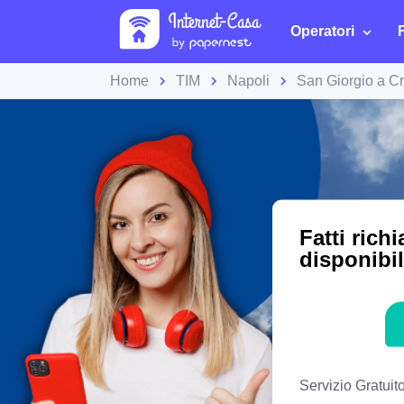
Operatori
Home
TIM
Napoli
San Giorgio a 