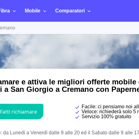
Fibra
Mobile
Comparatori
Cremano