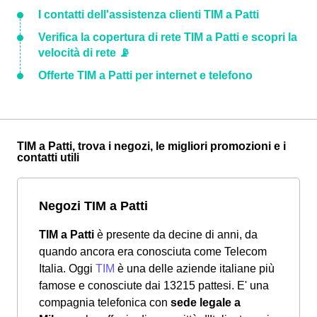
I contatti dell'assistenza clienti TIM a Patti
Verifica la copertura di rete TIM a Patti e scopri la
velocità di rete 📡
Offerte TIM a Patti per internet e telefono
TIM a Patti, trova i negozi, le migliori promozioni e i
contatti utili
Negozi TIM a Patti
TIM a Patti
è presente da decine di anni, da
quando ancora era conosciuta come Telecom
Italia. Oggi
TIM
è una delle aziende italiane più
famose e conosciute dai 13215 pattesi. E' una
compagnia telefonica con
sede legale a