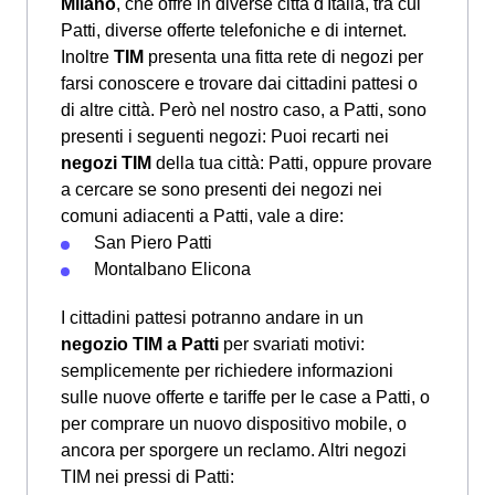
Milano
, che offre in diverse città d'Italia, tra cui
Patti, diverse offerte telefoniche e di internet.
Inoltre
TIM
presenta una fitta rete di negozi per
farsi conoscere e trovare dai cittadini pattesi o
di altre città. Però nel nostro caso, a Patti, sono
presenti i seguenti negozi: Puoi recarti nei
negozi TIM
della tua città: Patti, oppure provare
a cercare se sono presenti dei negozi nei
comuni adiacenti a Patti, vale a dire:
San Piero Patti
Montalbano Elicona
I cittadini pattesi potranno andare in un
negozio TIM a Patti
per svariati motivi:
semplicemente per richiedere informazioni
sulle nuove offerte e tariffe per le case a Patti, o
per comprare un nuovo dispositivo mobile, o
ancora per sporgere un reclamo. Altri negozi
TIM nei pressi di Patti: