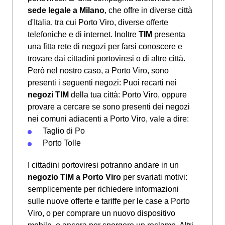
sede legale a Milano
, che offre in diverse città
d'Italia, tra cui Porto Viro, diverse offerte
telefoniche e di internet. Inoltre
TIM
presenta
una fitta rete di negozi per farsi conoscere e
trovare dai cittadini portoviresi o di altre città.
Però nel nostro caso, a Porto Viro, sono
presenti i seguenti negozi: Puoi recarti nei
negozi TIM
della tua città: Porto Viro, oppure
provare a cercare se sono presenti dei negozi
nei comuni adiacenti a Porto Viro, vale a dire:
Taglio di Po
Porto Tolle
I cittadini portoviresi potranno andare in un
negozio TIM a Porto Viro
per svariati motivi:
semplicemente per richiedere informazioni
sulle nuove offerte e tariffe per le case a Porto
Viro, o per comprare un nuovo dispositivo