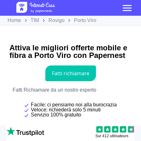
Home
TIM
Rovigo
Porto Viro