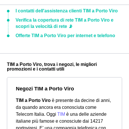
I contatti dell'assistenza clienti TIM a Porto Viro
Verifica la copertura di rete TIM a Porto Viro e
scopri la velocità di rete 📡
Offerte TIM a Porto Viro per internet e telefono
TIM a Porto Viro, trova i negozi, le migliori
promozioni e i contatti utili
Negozi TIM a Porto Viro
TIM a Porto Viro
è presente da decine di anni,
da quando ancora era conosciuta come
Telecom Italia. Oggi
TIM
è una delle aziende
italiane più famose e conosciute dai 14217
portoviresi. E' una compagnia telefonica con