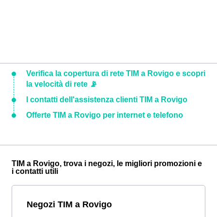
Verifica la copertura di rete TIM a Rovigo e scopri
la velocità di rete 📡
I contatti dell'assistenza clienti TIM a Rovigo
Offerte TIM a Rovigo per internet e telefono
TIM a Rovigo, trova i negozi, le migliori promozioni e
i contatti utili
Negozi TIM a Rovigo