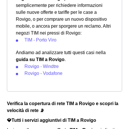
semplicemente per richiedere informazioni
sulle nuove offerte e tariffe per le case a
Rovigo, o per comprare un nuovo dispositivo
mobile, o ancora per sporgere un reclamo. Altri
negozi TIM nei pressi di Rovigo:
TIM - Porto Viro
Andiamo ad analizzare tutti questi casi nella
guida su TIM a Rovigo
.
Rovigo - Windtre
Rovigo - Vodafone
Verifica la copertura di rete TIM a Rovigo e scopri la
velocità di rete 📡
💎Tutti i servizi aggiuntivi di TIM a Rovigo