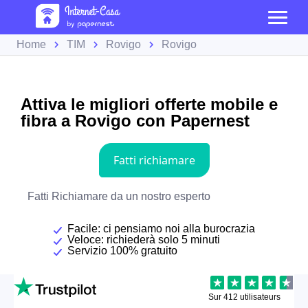
Home
TIM
Rovigo
Rovigo