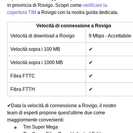
in provincia di Rovigo. Scopri come
verificare la
copertura TIM
a Rovigo con la nostra guida dedicata.
Velocità di connessione a Rovigo
Velocità di download a Rovigo
9 Mbps - Accettabile
Velocità sopra i 100 MB
✔
Velocità sopra i 1000 MB
✔
Fibra FTTC
✔
Fibra FTTH
✔
✔Data la velocità di connessione a Rovigo, il nostro
team di esperti propone quest'ultime due come
maggiormente convenienti:
Tim Super Mega