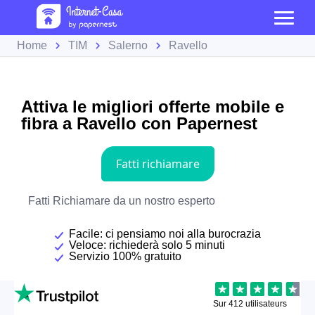
Home
TIM
Salerno
Ravello