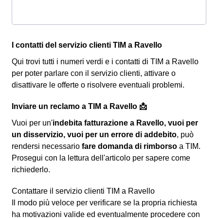
I contatti del servizio clienti TIM a Ravello
Qui trovi tutti i numeri verdi e i contatti di TIM a Ravello
per poter parlare con il servizio clienti, attivare o
disattivare le offerte o risolvere eventuali problemi.
Inviare un reclamo a TIM a Ravello 📩
Vuoi per un'
indebita fatturazione a Ravello, vuoi per
un disservizio, vuoi per un errore di addebito
, può
rendersi necessario
fare domanda di rimborso
a TIM.
Prosegui con la lettura dell'articolo per sapere come
richiederlo.
Contattare il servizio clienti TIM a Ravello
Il modo più veloce per verificare se la propria richiesta
ha motivazioni valide ed eventualmente procedere con