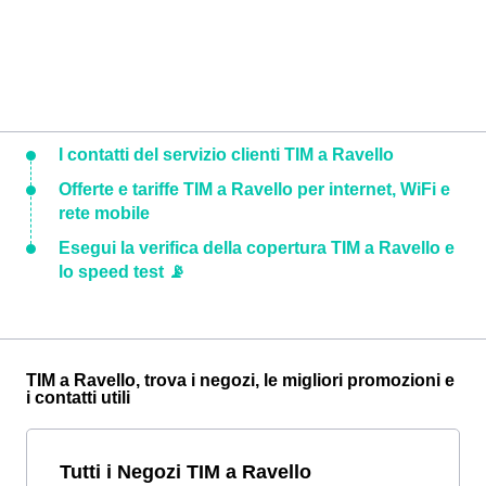
I contatti del servizio clienti TIM a Ravello
Offerte e tariffe TIM a Ravello per internet, WiFi e
rete mobile
Esegui la verifica della copertura TIM a Ravello e
lo speed test 📡
TIM a Ravello, trova i negozi, le migliori promozioni e
i contatti utili
Tutti i Negozi TIM a Ravello