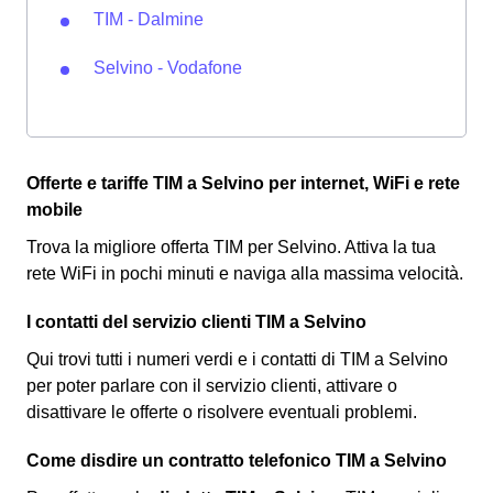
TIM - Dalmine
Selvino - Vodafone
Offerte e tariffe TIM a Selvino per internet, WiFi e rete
mobile
Trova la migliore offerta TIM per Selvino. Attiva la tua
rete WiFi in pochi minuti e naviga alla massima velocità.
I contatti del servizio clienti TIM a Selvino
Qui trovi tutti i numeri verdi e i contatti di TIM a Selvino
per poter parlare con il servizio clienti, attivare o
disattivare le offerte o risolvere eventuali problemi.
Come disdire un contratto telefonico TIM a Selvino