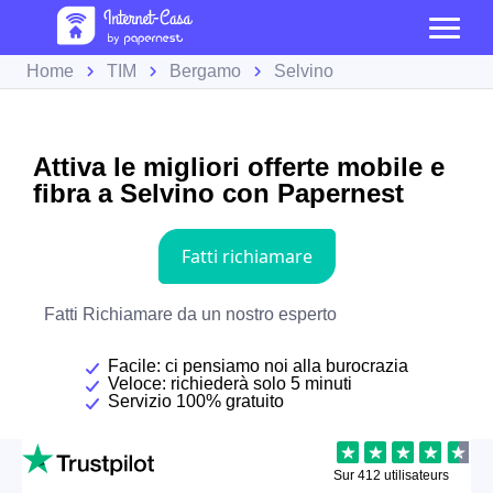
Home
TIM
Bergamo
Selvino