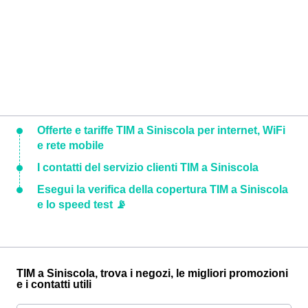
Offerte e tariffe TIM a Siniscola per internet, WiFi
e rete mobile
I contatti del servizio clienti TIM a Siniscola
Esegui la verifica della copertura TIM a Siniscola
e lo speed test 📡
TIM a Siniscola, trova i negozi, le migliori promozioni
e i contatti utili