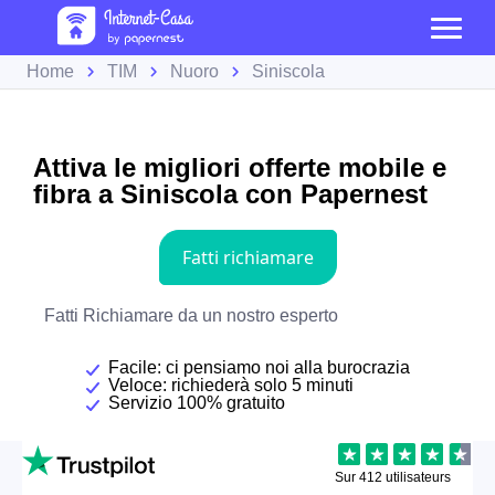
Home
TIM
Nuoro
Siniscola