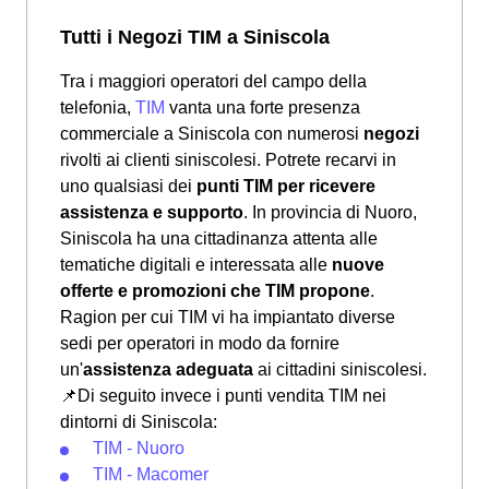
Tutti i Negozi TIM a Siniscola
Tra i maggiori operatori del campo della
telefonia,
TIM
vanta una forte presenza
commerciale a Siniscola con numerosi
negozi
rivolti ai clienti siniscolesi. Potrete recarvi in
uno qualsiasi dei
punti TIM per ricevere
assistenza e supporto
. In provincia di Nuoro,
Siniscola ha una cittadinanza attenta alle
tematiche digitali e interessata alle
nuove
offerte e promozioni che TIM propone
.
Ragion per cui TIM vi ha impiantato diverse
sedi per operatori in modo da fornire
un'
assistenza adeguata
ai cittadini siniscolesi.
📌Di seguito invece i punti vendita TIM nei
dintorni di Siniscola:
TIM - Nuoro
TIM - Macomer