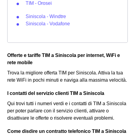
TIM - Orosei
Siniscola - Windtre
Siniscola - Vodafone
Offerte e tariffe TIM a Siniscola per internet, WiFi e
rete mobile
Trova la migliore offerta TIM per Siniscola. Attiva la tua
rete WiFi in pochi minuti e naviga alla massima velocità.
I contatti del servizio clienti TIM a Siniscola
Qui trovi tutti i numeri verdi e i contatti di TIM a Siniscola
per poter parlare con il servizio clienti, attivare o
disattivare le offerte o risolvere eventuali problemi.
Come disdire un contratto telefonico TIM a Siniscola