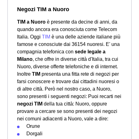
Negozi TIM a Nuoro
TIM a Nuoro
è presente da decine di anni, da
quando ancora era conosciuta come Telecom
Italia. Oggi
TIM
è una delle aziende italiane più
famose e conosciute dai 36154 nuoresi. E' una
compagnia telefonica con
sede legale a
Milano
, che offre in diverse città d'Italia, tra cui
Nuoro, diverse offerte telefoniche e di internet.
Inoltre
TIM
presenta una fitta rete di negozi per
farsi conoscere e trovare dai cittadini nuoresi o
di altre città. Però nel nostro caso, a Nuoro,
sono presenti i seguenti negozi: Puoi recarti nei
negozi TIM
della tua città: Nuoro, oppure
provare a cercare se sono presenti dei negozi
nei comuni adiacenti a Nuoro, vale a dire:
Orune
Dorgali