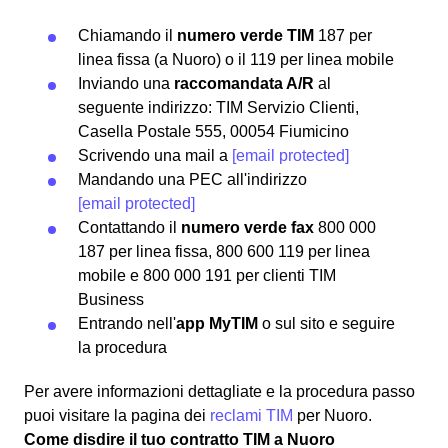
Chiamando il
numero verde TIM
187 per
linea fissa (a Nuoro) o il 119 per linea mobile
Inviando una
raccomandata A/R
al
seguente indirizzo: TIM Servizio Clienti,
Casella Postale 555, 00054 Fiumicino
Scrivendo una mail a
[email protected]
Mandando una PEC all'indirizzo
[email protected]
Contattando il
numero verde fax
800 000
187 per linea fissa, 800 600 119 per linea
mobile e 800 000 191 per clienti TIM
Business
Entrando nell'
app MyTIM
o sul sito e seguire
la procedura
Per avere informazioni dettagliate e la procedura passo
puoi visitare la pagina dei
reclami TIM
per Nuoro.
Come disdire il tuo contratto TIM a Nuoro