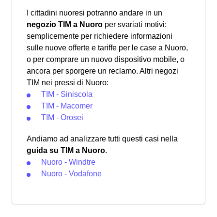
I cittadini nuoresi potranno andare in un
negozio TIM a Nuoro
per svariati motivi:
semplicemente per richiedere informazioni
sulle nuove offerte e tariffe per le case a Nuoro,
o per comprare un nuovo dispositivo mobile, o
ancora per sporgere un reclamo. Altri negozi
TIM nei pressi di Nuoro:
TIM - Siniscola
TIM - Macomer
TIM - Orosei
Andiamo ad analizzare tutti questi casi nella
guida su TIM a Nuoro
.
Nuoro - Windtre
Nuoro - Vodafone