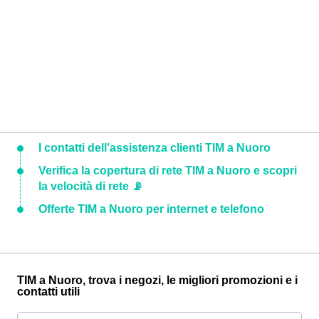
I contatti dell'assistenza clienti TIM a Nuoro
Verifica la copertura di rete TIM a Nuoro e scopri
la velocità di rete 📡
Offerte TIM a Nuoro per internet e telefono
TIM a Nuoro, trova i negozi, le migliori promozioni e i
contatti utili