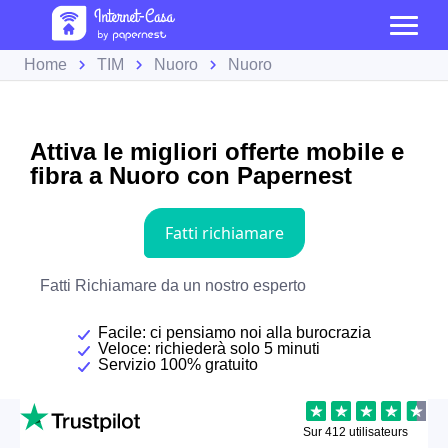
Home
TIM
Nuoro
Nuoro