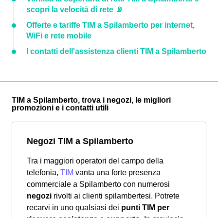
scopri la velocità di rete 📡
Offerte e tariffe TIM a Spilamberto per internet,
WiFi e rete mobile
I contatti dell'assistenza clienti TIM a Spilamberto
TIM a Spilamberto, trova i negozi, le migliori
promozioni e i contatti utili
Negozi TIM a Spilamberto
Tra i maggiori operatori del campo della
telefonia,
TIM
vanta una forte presenza
commerciale a Spilamberto con numerosi
negozi
rivolti ai clienti spilambertesi. Potrete
recarvi in uno qualsiasi dei
punti TIM per