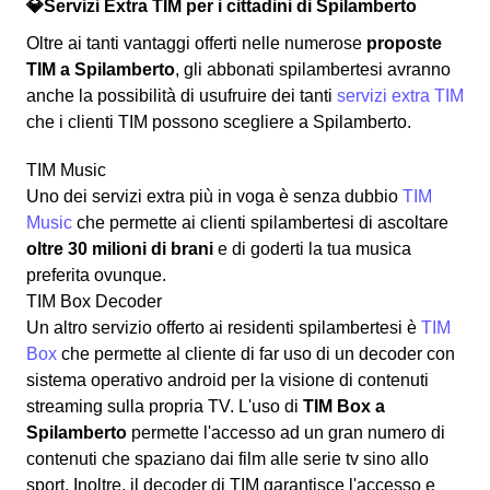
💎Servizi Extra TIM per i cittadini di Spilamberto
Oltre ai tanti vantaggi offerti nelle numerose
proposte
TIM a Spilamberto
, gli abbonati spilambertesi avranno
anche la possibilità di usufruire dei tanti
servizi extra TIM
che i clienti TIM possono scegliere a Spilamberto.
TIM Music
Uno dei servizi extra più in voga è senza dubbio
TIM
Music
che permette ai clienti spilambertesi di ascoltare
oltre 30 milioni di brani
e di goderti la tua musica
preferita ovunque.
TIM Box Decoder
Un altro servizio offerto ai residenti spilambertesi è
TIM
Box
che permette al cliente di far uso di un decoder con
sistema operativo android per la visione di contenuti
streaming sulla propria TV. L'uso di
TIM Box a
Spilamberto
permette l'accesso ad un gran numero di
contenuti che spaziano dai film alle serie tv sino allo
sport. Inoltre, il decoder di TIM garantisce l'accesso e