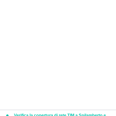
Verifica la copertura di rete TIM a Spilamberto e