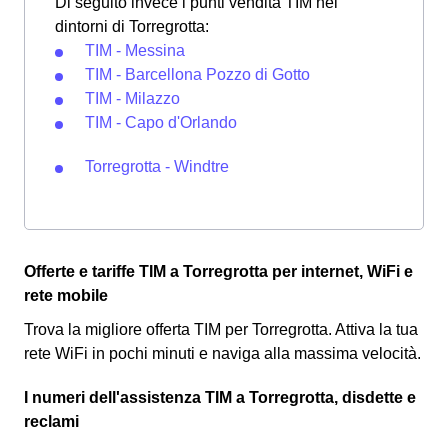
Di seguito invece i punti vendita TIM nei
dintorni di Torregrotta:
TIM - Messina
TIM - Barcellona Pozzo di Gotto
TIM - Milazzo
TIM - Capo d'Orlando
Torregrotta - Windtre
Offerte e tariffe TIM a Torregrotta per internet, WiFi e
rete mobile
Trova la migliore offerta TIM per Torregrotta. Attiva la tua
rete WiFi in pochi minuti e naviga alla massima velocità.
I numeri dell'assistenza TIM a Torregrotta, disdette e
reclami