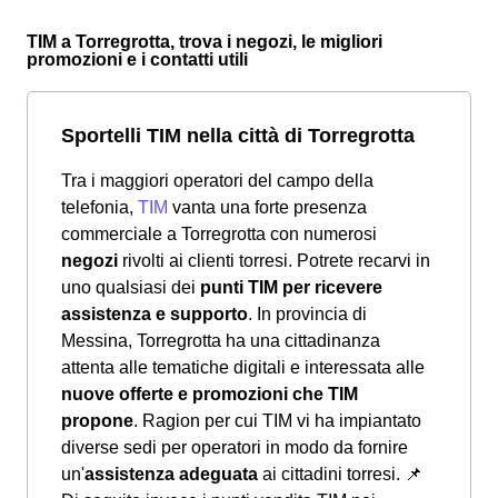
TIM a Torregrotta, trova i negozi, le migliori
promozioni e i contatti utili
Sportelli TIM nella città di Torregrotta
Tra i maggiori operatori del campo della
telefonia,
TIM
vanta una forte presenza
commerciale a Torregrotta con numerosi
negozi
rivolti ai clienti torresi. Potrete recarvi in
uno qualsiasi dei
punti TIM per ricevere
assistenza e supporto
. In provincia di
Messina, Torregrotta ha una cittadinanza
attenta alle tematiche digitali e interessata alle
nuove offerte e promozioni che TIM
propone
. Ragion per cui TIM vi ha impiantato
diverse sedi per operatori in modo da fornire
un'
assistenza adeguata
ai cittadini torresi.
📌