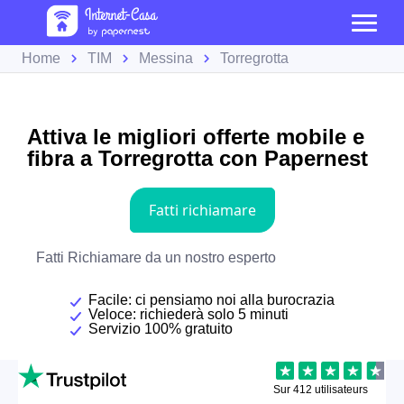
Home
TIM
Messina
Torregrotta