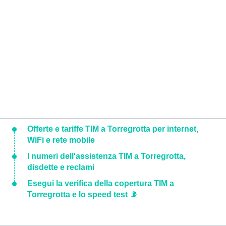
Offerte e tariffe TIM a Torregrotta per internet,
WiFi e rete mobile
I numeri dell'assistenza TIM a Torregrotta,
disdette e reclami
Esegui la verifica della copertura TIM a
Torregrotta e lo speed test 📡