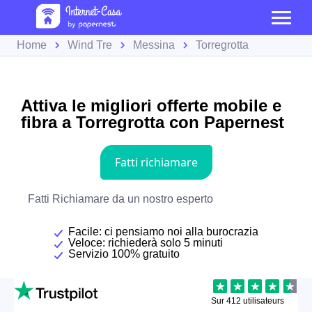
Home
Wind Tre
Messina
Torregrotta