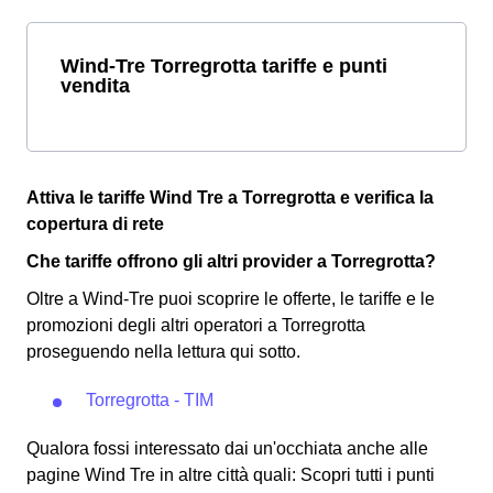
Wind-Tre Torregrotta tariffe e punti
vendita
Attiva le tariffe Wind Tre a Torregrotta e verifica la
copertura di rete
Che tariffe offrono gli altri provider a Torregrotta?
Oltre a Wind-Tre puoi scoprire le offerte, le tariffe e le
promozioni degli altri operatori a Torregrotta
proseguendo nella lettura qui sotto.
Torregrotta - TIM
Qualora fossi interessato dai un'occhiata anche alle
pagine Wind Tre in altre città quali: Scopri tutti i punti