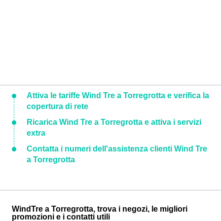
Attiva le tariffe Wind Tre a Torregrotta e verifica la
copertura di rete
Ricarica Wind Tre a Torregrotta e attiva i servizi
extra
Contatta i numeri dell'assistenza clienti Wind Tre
a Torregrotta
WindTre a Torregrotta, trova i negozi, le migliori
promozioni e i contatti utili