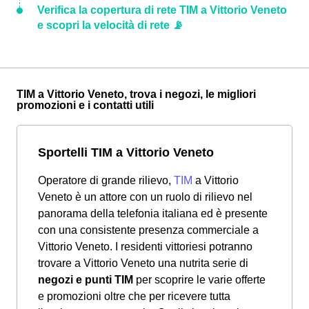
Verifica la copertura di rete TIM a Vittorio Veneto
e scopri la velocità di rete 📡
TIM a Vittorio Veneto, trova i negozi, le migliori
promozioni e i contatti utili
Sportelli TIM a Vittorio Veneto
Operatore di grande rilievo,
TIM
a Vittorio
Veneto è un attore con un ruolo di rilievo nel
panorama della telefonia italiana ed è presente
con una consistente presenza commerciale a
Vittorio Veneto. I residenti vittoriesi potranno
trovare a Vittorio Veneto una nutrita serie di
negozi e punti TIM
per scoprire le varie offerte
e promozioni oltre che per ricevere tutta