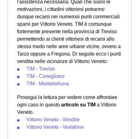
l'assistenza necessaria. Quali che siano le
motivazioni, i cittadini vittoriesi potranno
dunque recarsi nei numerosi punti commerciali
sparsi per Vittorio Veneto. TIM è comunque
fortemente presente nella provincia di Treviso
permettendo ai clienti vittoriesi di recarsi allo
stesso modo nelle aree urbane vicine, ovvero a
Tarzo oppure a Fregona. Di seguito ecco i punti
vendita nelle vicinanze di Vittorio Veneto:
TIM - Treviso
TIM - Conegliano
TIM - Montebelluna
Prosegui la lettura per vedere come affrontare
ogni caso in questo
articolo su TIM
a Vittorio
Veneto.
Vittorio Veneto - Windtre
Vittorio Veneto - Vodafone