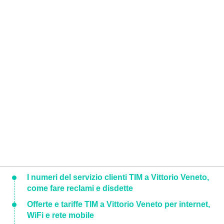
I numeri del servizio clienti TIM a Vittorio Veneto,
come fare reclami e disdette
Offerte e tariffe TIM a Vittorio Veneto per internet,
WiFi e rete mobile