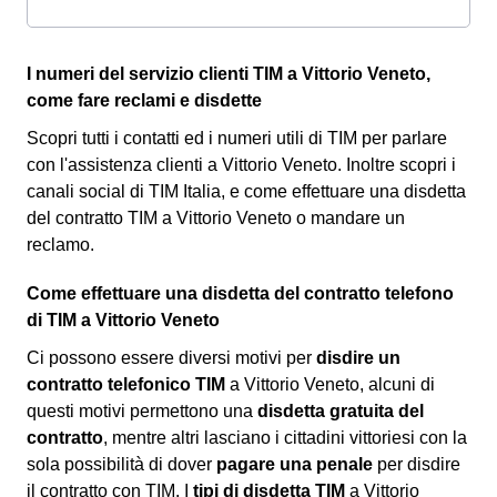
I numeri del servizio clienti TIM a Vittorio Veneto,
come fare reclami e disdette
Scopri tutti i contatti ed i numeri utili di TIM per parlare
con l'assistenza clienti a Vittorio Veneto. Inoltre scopri i
canali social di TIM Italia, e come effettuare una disdetta
del contratto TIM a Vittorio Veneto o mandare un
reclamo.
Come effettuare una disdetta del contratto telefono
di TIM a Vittorio Veneto
Ci possono essere diversi motivi per
disdire un
contratto telefonico TIM
a Vittorio Veneto, alcuni di
questi motivi permettono una
disdetta gratuita del
contratto
, mentre altri lasciano i cittadini vittoriesi con la
sola possibilità di dover
pagare una penale
per disdire
il contratto con TIM. I
tipi di disdetta TIM
a Vittorio