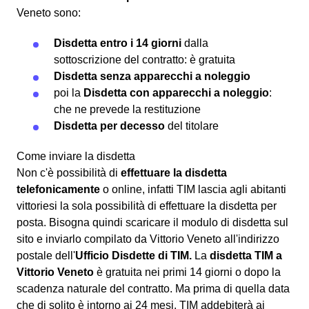
Veneto sono:
Disdetta entro i 14 giorni
dalla
sottoscrizione del contratto: è gratuita
Disdetta senza apparecchi a noleggio
poi la
Disdetta con apparecchi a noleggio
:
che ne prevede la restituzione
Disdetta per decesso
del titolare
Come inviare la disdetta
Non c'è possibilità di
effettuare la disdetta
telefonicamente
o online, infatti TIM lascia agli abitanti
vittoriesi la sola possibilità di effettuare la disdetta per
posta. Bisogna quindi scaricare il modulo di disdetta sul
sito e inviarlo compilato da Vittorio Veneto all'indirizzo
postale dell'
Ufficio Disdette di TIM.
La
disdetta TIM a
Vittorio Veneto
è gratuita nei primi 14 giorni o dopo la
scadenza naturale del contratto. Ma prima di quella data
che di solito è intorno ai 24 mesi, TIM addebiterà ai