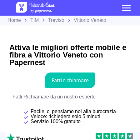
Home
TIM
Treviso
Vittorio Veneto