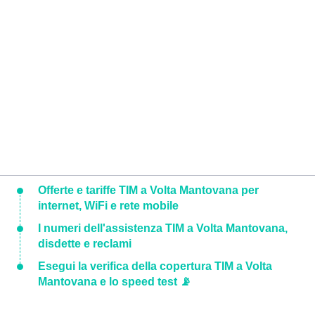
Offerte e tariffe TIM a Volta Mantovana per
internet, WiFi e rete mobile
I numeri dell'assistenza TIM a Volta Mantovana,
disdette e reclami
Esegui la verifica della copertura TIM a Volta
Mantovana e lo speed test 📡