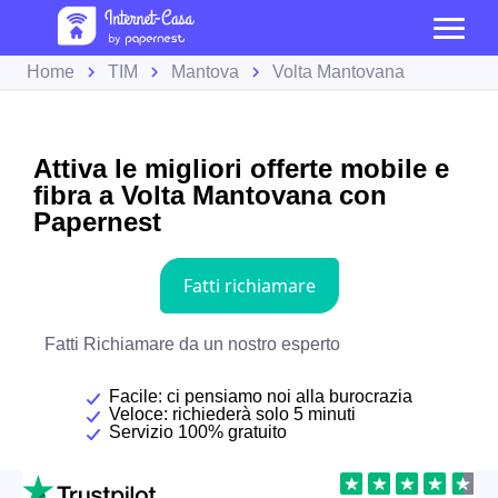
Home
TIM
Mantova
Volta Mantovana