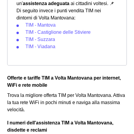
un'
assistenza adeguata
ai cittadini voltesi.
📌
Di seguito invece i punti vendita TIM nei
dintorni di Volta Mantovana:
TIM - Mantova
TIM - Castiglione delle Stiviere
TIM - Suzzara
TIM - Viadana
Offerte e tariffe TIM a Volta Mantovana per internet,
WiFi e rete mobile
Trova la migliore offerta TIM per Volta Mantovana. Attiva
la tua rete WiFi in pochi minuti e naviga alla massima
velocità.
I numeri dell'assistenza TIM a Volta Mantovana,
disdette e reclami