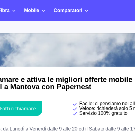
Fibra
Mobile
Comparatori