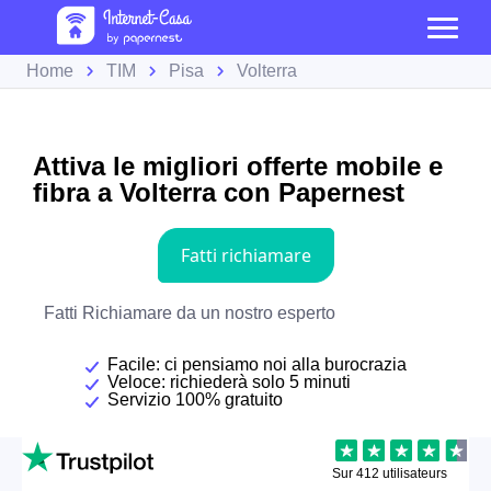
Home
TIM
Pisa
Volterra