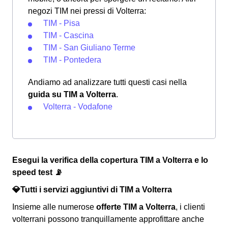
negozi TIM nei pressi di Volterra:
TIM - Pisa
TIM - Cascina
TIM - San Giuliano Terme
TIM - Pontedera
Andiamo ad analizzare tutti questi casi nella
guida su TIM a Volterra
.
Volterra - Vodafone
Esegui la verifica della copertura TIM a Volterra e lo
speed test 📡
💎Tutti i servizi aggiuntivi di TIM a Volterra
Insieme alle numerose
offerte TIM a Volterra
, i clienti
volterrani possono tranquillamente approfittare anche