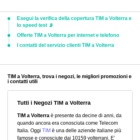
Esegui la verifica della copertura TIM a Volterra e
lo speed test 📡
Offerte TIM a Volterra per internet e telefono
I contatti del servizio clienti TIM a Volterra
TIM a Volterra, trova i negozi, le migliori promozioni e
i contatti utili
Tutti i Negozi TIM a Volterra
TIM a Volterra
è presente da decine di anni, da
quando ancora era conosciuta come Telecom
Italia. Oggi
TIM
è una delle aziende italiane più
famose e conosciute dai 10159 volterrani. E'