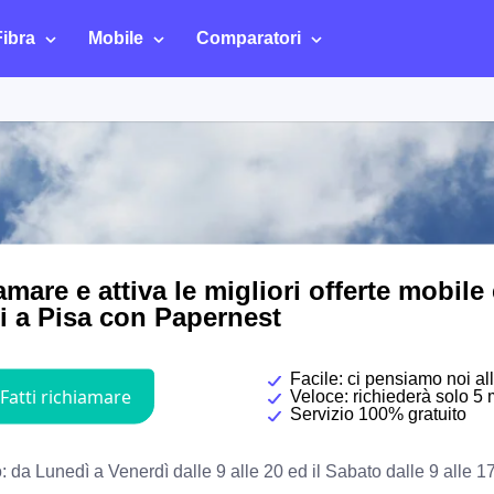
Fibra
Mobile
Comparatori