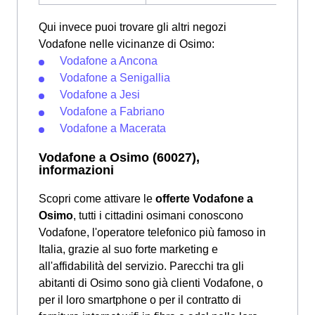
Qui invece puoi trovare gli altri negozi
Vodafone nelle vicinanze di Osimo:
Vodafone a Ancona
Vodafone a Senigallia
Vodafone a Jesi
Vodafone a Fabriano
Vodafone a Macerata
Vodafone a Osimo (60027),
informazioni
Scopri come attivare le
offerte Vodafone a
Osimo
, tutti i cittadini osimani conoscono
Vodafone, l'operatore telefonico più famoso in
Italia, grazie al suo forte marketing e
all'affidabilità del servizio. Parecchi tra gli
abitanti di Osimo sono già clienti Vodafone, o
per il loro smartphone o per il contratto di