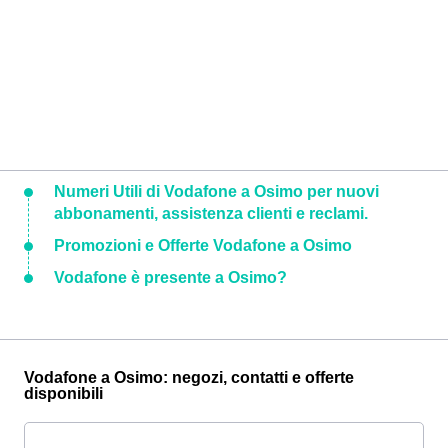
Numeri Utili di Vodafone a Osimo per nuovi
abbonamenti, assistenza clienti e reclami.
Promozioni e Offerte Vodafone a Osimo
Vodafone è presente a Osimo?
Vodafone a Osimo: negozi, contatti e offerte
disponibili