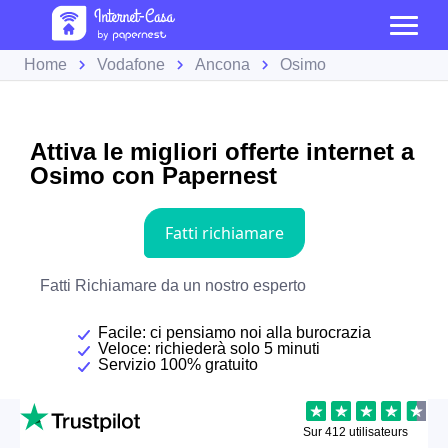
Home
Vodafone
Ancona
Osimo