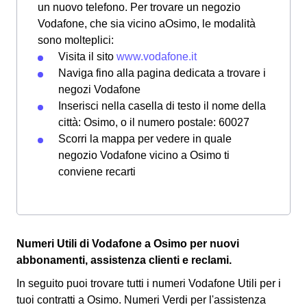
un nuovo telefono. Per trovare un negozio
Vodafone, che sia vicino aOsimo, le modalità
sono molteplici:
Visita il sito
www.vodafone.it
Naviga fino alla pagina dedicata a trovare i
negozi Vodafone
Inserisci nella casella di testo il nome della
città: Osimo, o il numero postale: 60027
Scorri la mappa per vedere in quale
negozio Vodafone vicino a Osimo ti
conviene recarti
Numeri Utili di Vodafone a Osimo per nuovi
abbonamenti, assistenza clienti e reclami.
In seguito puoi trovare tutti i numeri Vodafone Utili per i
tuoi contratti a Osimo. Numeri Verdi per l'assistenza