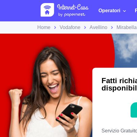
Operatori
Home
Vodafone
Avellino
Mirabell