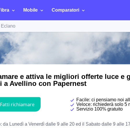
Fibra
Mobile
Comparatori
a Eclano