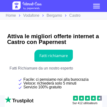
Home
Vodafone
Bergamo
Castro