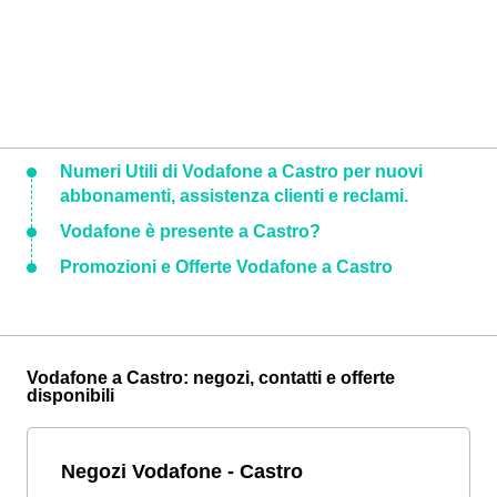
Numeri Utili di Vodafone a Castro per nuovi
abbonamenti, assistenza clienti e reclami.
Vodafone è presente a Castro?
Promozioni e Offerte Vodafone a Castro
Vodafone a Castro: negozi, contatti e offerte
disponibili
Negozi Vodafone - Castro