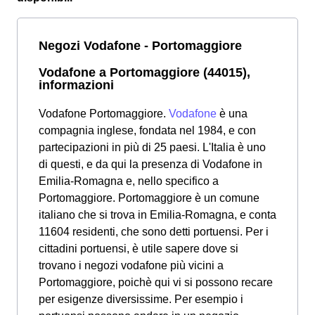
Negozi Vodafone - Portomaggiore
Vodafone a Portomaggiore (44015),
informazioni
Vodafone Portomaggiore.
Vodafone
è una
compagnia inglese, fondata nel 1984, e con
partecipazioni in più di 25 paesi. L'Italia è uno
di questi, e da qui la presenza di Vodafone in
Emilia-Romagna e, nello specifico a
Portomaggiore. Portomaggiore è un comune
italiano che si trova in Emilia-Romagna, e conta
11604 residenti, che sono detti portuensi. Per i
cittadini portuensi, è utile sapere dove si
trovano i negozi vodafone più vicini a
Portomaggiore, poichè qui vi si possono recare
per esigenze diversissime. Per esempio i