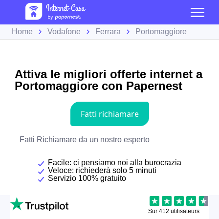
Home
Vodafone
Ferrara
Portomaggiore