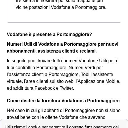
Il sistema ti mostrerà poi sulla mappa le più
vicine postazioni Vodafone a Portomaggiore.
Vodafone è presente a Portomaggiore?
Numeri Utili di Vodafone a Portomaggiore per nuovi
abbonamenti, assistenza clienti e reclami.
In seguito puoi trovare tutti i numeri Vodafone Utili per i
tuoi contratti a Portomaggiore. Numeri Verdi per
l'assistenza clienti a Portomaggiore, Tobi l'assistente
virtuale, l'area clienti sul sito web, l'Applicazione Mobile,
ed addirittura Facebook e Twitter.
Come disdire la fornitura Vodafone a Portomaggiore
Nel caso in cui gli abitanti di Portomaggiore non si siano
trovati bene con le offerte Vodafone che avevano
sottoscritto, c'è sempre la possibilità di
rivolgersi a