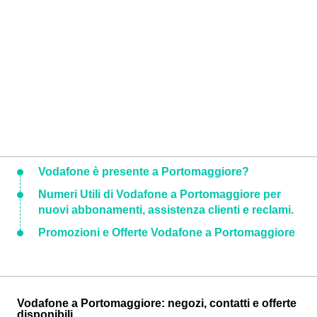
Vodafone è presente a Portomaggiore?
Numeri Utili di Vodafone a Portomaggiore per
nuovi abbonamenti, assistenza clienti e reclami.
Promozioni e Offerte Vodafone a Portomaggiore
Vodafone a Portomaggiore: negozi, contatti e offerte
disponibili