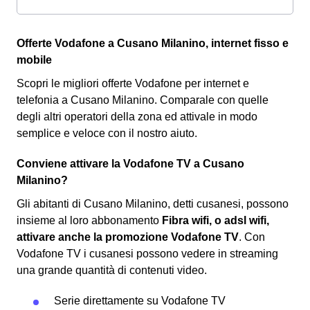
Offerte Vodafone a Cusano Milanino, internet fisso e
mobile
Scopri le migliori offerte Vodafone per internet e
telefonia a Cusano Milanino. Comparale con quelle
degli altri operatori della zona ed attivale in modo
semplice e veloce con il nostro aiuto.
Conviene attivare la Vodafone TV a Cusano
Milanino?
Gli abitanti di Cusano Milanino, detti cusanesi, possono
insieme al loro abbonamento
Fibra wifi, o adsl wifi,
attivare anche la promozione Vodafone TV
. Con
Vodafone TV i cusanesi possono vedere in streaming
una grande quantità di contenuti video.
Serie direttamente su Vodafone TV