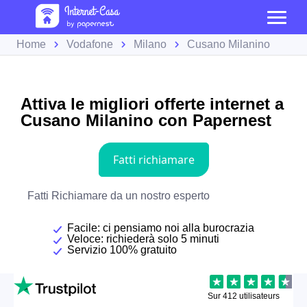
Home
Vodafone
Milano
Cusano Milanino