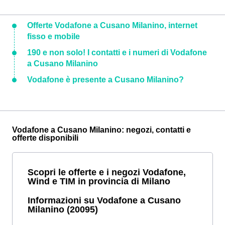
Offerte Vodafone a Cusano Milanino, internet
fisso e mobile
190 e non solo! I contatti e i numeri di Vodafone
a Cusano Milanino
Vodafone è presente a Cusano Milanino?
Vodafone a Cusano Milanino: negozi, contatti e
offerte disponibili
Scopri le offerte e i negozi Vodafone,
Wind e TIM in provincia di Milano
Informazioni su Vodafone a Cusano
Milanino (20095)