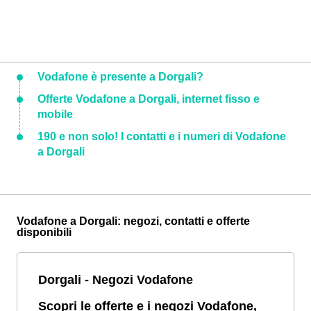
Vodafone è presente a Dorgali?
Offerte Vodafone a Dorgali, internet fisso e
mobile
190 e non solo! I contatti e i numeri di Vodafone
a Dorgali
Vodafone a Dorgali: negozi, contatti e offerte
disponibili
Dorgali - Negozi Vodafone
Scopri le offerte e i negozi Vodafone,