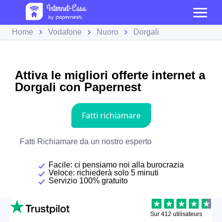
Home
Vodafone
Nuoro
Dorgali