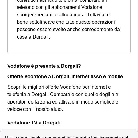
telefono con gli abbonamenti Vodafone,
sporgere reclami e altro ancora. Tuttavia, è
bene sottolineare che tutte queste operazioni
possono essere svolte anche comodamente da
casa a Dorgali.
Vodafone è presente a Dorgali?
Offerte Vodafone a Dorgali, internet fisso e mobile
Scopri le migliori offerte Vodafone per internet e
telefonia a Dorgali. Comparale con quelle degli altri
operatori della zona ed attivale in modo semplice e
veloce con il nostro aiuto.
Vodafone TV a Dorgali
Un'altra feature di Vodafone che i cittadini dorgalesi