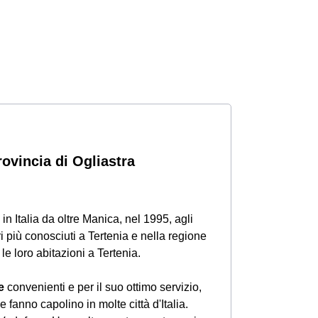
rovincia di Ogliastra
in Italia da oltre Manica, nel 1995, agli
i più conosciuti a Tertenia e nella regione
 le loro abitazioni a Tertenia.
e
convenienti e per il suo ottimo servizio,
 fanno capolino in molte città d'Italia.