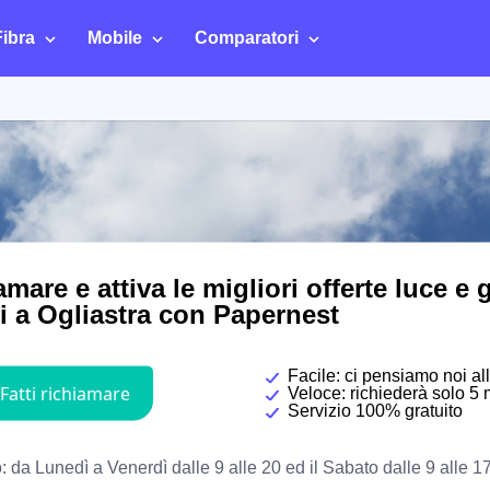
Fibra
Mobile
Comparatori