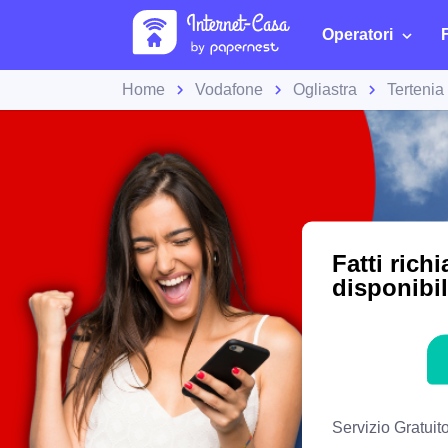
Operatori
Home
Vodafone
Ogliastra
Tertenia