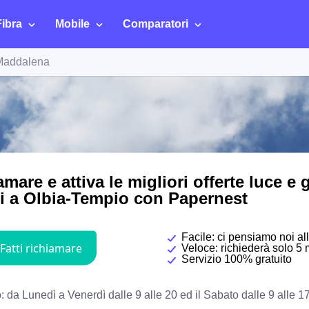
Fibra
Mobile
Comparatori
Maddalena