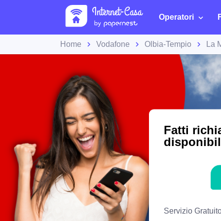
Operatori
Home
Vodafone
Olbia-Tempio
La 