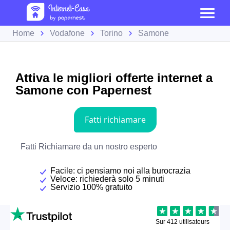
Home
Vodafone
Torino
Samone