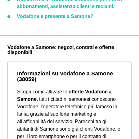
abbonamenti, assistenza clienti e reclami.
Vodafone è presente a Samone?
Vodafone a Samone: negozi, contatti e offerte
disponibili
Informazioni su Vodafone a Samone
(38059)
Scopri come attivare le
offerte Vodafone a
Samone
, tutti i cittadini samonesi conoscono
Vodafone, l'operatore telefonico più famoso in
Italia, grazie al suo forte marketing e
all'affidabilità del servizio. Parecchi tra gli
abitanti di Samone sono già clienti Vodafone, o
per il loro smartphone o per il contratto di