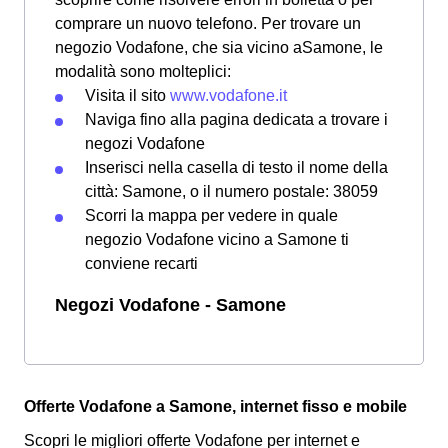
comprare un nuovo telefono. Per trovare un
negozio Vodafone, che sia vicino aSamone, le
modalità sono molteplici:
Visita il sito
www.vodafone.it
Naviga fino alla pagina dedicata a trovare i
negozi Vodafone
Inserisci nella casella di testo il nome della
città: Samone, o il numero postale: 38059
Scorri la mappa per vedere in quale
negozio Vodafone vicino a Samone ti
conviene recarti
Negozi Vodafone - Samone
Offerte Vodafone a Samone, internet fisso e mobile
Scopri le migliori offerte Vodafone per internet e