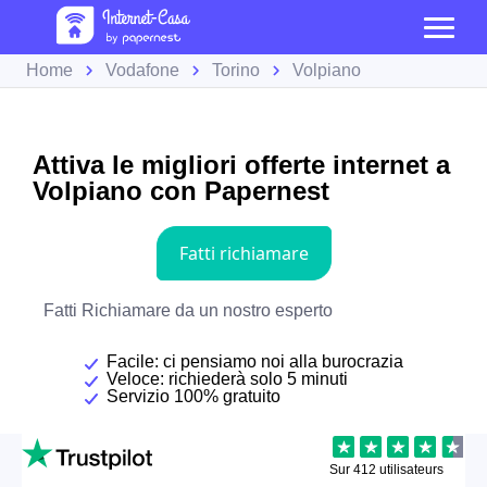
Home
Vodafone
Torino
Volpiano