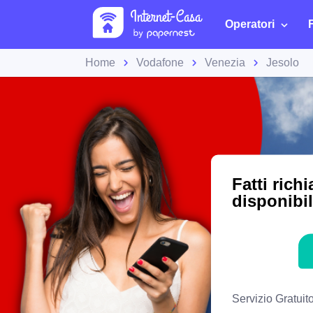
Operatori
Home
Vodafone
Venezia
Jesolo