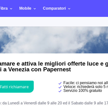
Fibra
Mobile
Comparatori