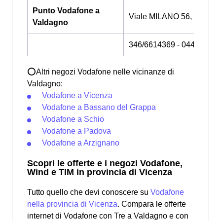
Punto Vodafone a
Viale MILANO 56, VICENZ
Valdagno
346/6614369 - 04445437
⭕Altri negozi Vodafone nelle vicinanze di
Valdagno:
Vodafone a Vicenza
Vodafone a Bassano del Grappa
Vodafone a Schio
Vodafone a Padova
Vodafone a Arzignano
Scopri le offerte e i negozi Vodafone,
Wind e TIM in provincia di Vicenza
Tutto quello che devi conoscere su
Vodafone
nella provincia di Vicenza
. Compara le offerte
internet di Vodafone con Tre a Valdagno e con