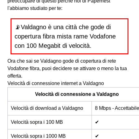
preoccupare di questo perchè noi di Papernest
l'abbiamo studiato per te:
📡Valdagno è una città che gode di
copertura fibra mista rame Vodafone
con 100 Megabit di velocità.
Ora che sai se Valdagno gode di copertura di rete
Vodafone fibra, puoi decidere se attivare o meno la tua
offerta.
Velocità di connessione internet a Valdagno
Velocità di connessione a Valdagno
Velocità di download a Valdagno
8 Mbps - Accettabil
Velocità sopra i 100 MB
✔
Velocità sopra i 1000 MB
✔