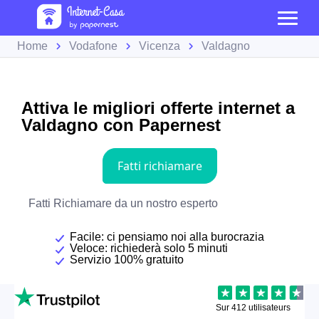
Home
Vodafone
Vicenza
Valdagno