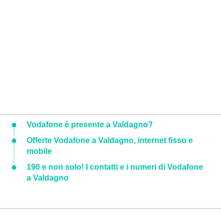
Vodafone è presente a Valdagno?
Offerte Vodafone a Valdagno, internet fisso e
mobile
190 e non solo! I contatti e i numeri di Vodafone
a Valdagno