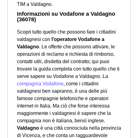
TIM a Valdagno.
Informazioni su Vodafone a Valdagno
(36078)
Scopri tutto quello che possono fare i cittadini
valdagnesi con
l'operatore Vodafone a
Valdagno
. Le offerte che possono attivare, le
operazioni di reclamo e richiesta di rimborso,
contatti utili, disdetta del contratto; qui puoi
trovare la guida completa con tutto quello che ti
serve sapere su Vodafone a Valdagno. La
compagnia Vodafone
, come i cittadini
valdagnesi ben sapranno, è una delle più
famose compagnie telefoniche e operatori
internet in Italia. Ma ciò che forse interessa
maggiormente i valdagnesi è sapere che la
compagnia non è italiana, bensì inglese.
Valdagno
è una città conosciuta nella provincia
di Vicenza, e che conta un ragguardevole