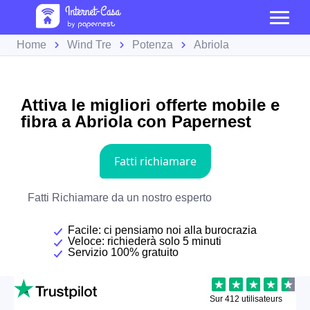
Home
Wind Tre
Potenza
Abriola