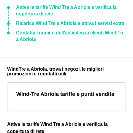
Attiva le tariffe Wind Tre a Abriola e verifica la
copertura di rete
Ricarica Wind Tre a Abriola e attiva i servizi extra
Contatta i numeri dell'assistenza clienti Wind Tre
a Abriola
WindTre a Abriola, trova i negozi, le migliori
promozioni e i contatti utili
Wind-Tre Abriola tariffe e punti vendita
Attiva le tariffe Wind Tre a Abriola e verifica la
copertura di rete