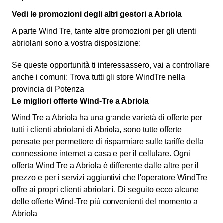
Vedi le promozioni degli altri gestori a Abriola
A parte Wind Tre, tante altre promozioni per gli utenti
abriolani sono a vostra disposizione:
Se queste opportunità ti interessassero, vai a controllare
anche i comuni: Trova tutti gli store WindTre nella
provincia di Potenza
Le migliori offerte Wind-Tre a Abriola
Wind Tre a Abriola ha una grande varietà di offerte per
tutti i clienti abriolani di Abriola, sono tutte offerte
pensate per permettere di risparmiare sulle tariffe della
connessione internet a casa e per il cellulare. Ogni
offerta Wind Tre a Abriola è differente dalle altre per il
prezzo e per i servizi aggiuntivi che l'operatore WindTre
offre ai propri clienti abriolani.
Di seguito ecco alcune
delle offerte Wind-Tre più convenienti del momento a
Abriola