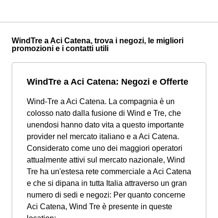
WindTre a Aci Catena, trova i negozi, le migliori
promozioni e i contatti utili
WindTre a Aci Catena: Negozi e Offerte
Wind-Tre a Aci Catena. La compagnia è un
colosso nato dalla fusione di Wind e Tre, che
unendosi hanno dato vita a questo importante
provider nel mercato italiano e a Aci Catena.
Considerato come uno dei maggiori operatori
attualmente attivi sul mercato nazionale, Wind
Tre ha un'estesa rete commerciale a Aci Catena
e che si dipana in tutta Italia attraverso un gran
numero di sedi e negozi: Per quanto concerne
Aci Catena, Wind Tre è presente in queste