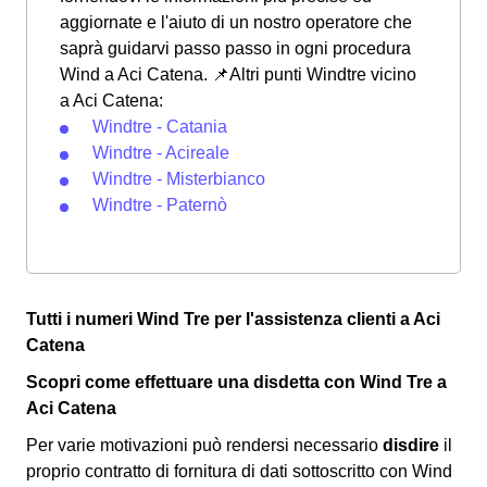
aggiornate e l'aiuto di un nostro operatore che
saprà guidarvi passo passo in ogni procedura
Wind a Aci Catena. 📌Altri punti Windtre vicino
a Aci Catena:
Windtre - Catania
Windtre - Acireale
Windtre - Misterbianco
Windtre - Paternò
Tutti i numeri Wind Tre per l'assistenza clienti a Aci
Catena
Scopri come effettuare una disdetta con Wind Tre a
Aci Catena
Per varie motivazioni può rendersi necessario
disdire
il
proprio contratto di fornitura di dati sottoscritto con Wind