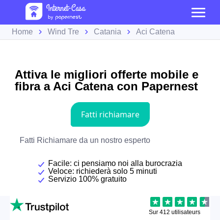
Home
Wind Tre
Catania
Aci Catena