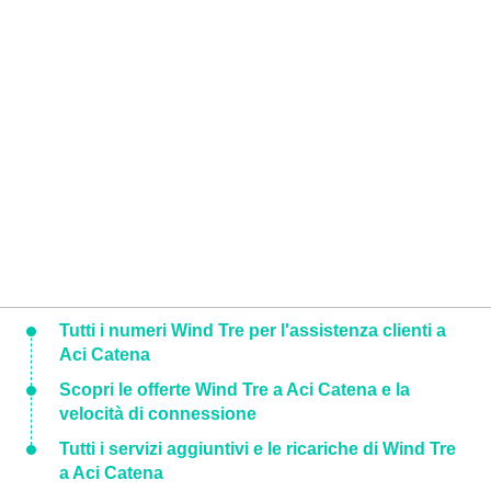
Tutti i numeri Wind Tre per l'assistenza clienti a
Aci Catena
Scopri le offerte Wind Tre a Aci Catena e la
velocità di connessione
Tutti i servizi aggiuntivi e le ricariche di Wind Tre
a Aci Catena