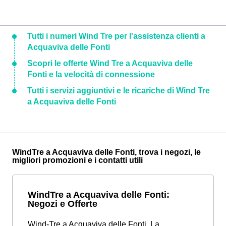
Tutti i numeri Wind Tre per l'assistenza clienti a
Acquaviva delle Fonti
Scopri le offerte Wind Tre a Acquaviva delle
Fonti e la velocità di connessione
Tutti i servizi aggiuntivi e le ricariche di Wind Tre
a Acquaviva delle Fonti
WindTre a Acquaviva delle Fonti, trova i negozi, le
migliori promozioni e i contatti utili
WindTre a Acquaviva delle Fonti:
Negozi e Offerte
Wind-Tre a Acquaviva delle Fonti. La