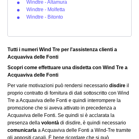
Windtre - Altamura
Windtre - Molfetta
Windtre - Bitonto
Tutti i numeri Wind Tre per l'assistenza clienti a
Acquaviva delle Fonti
Scopri come effettuare una disdetta con Wind Tre a
Acquaviva delle Fonti
Per varie motivazioni può rendersi necessario
disdire
il
proprio contratto di fornitura di dati sottoscritto con Wind
Tre a Acquaviva delle Fonti e quindi interrompere la
promozione che si aveva attivato in precedenza a
Acquaviva delle Fonti. Se quindi si è acclarata la
presenza della
volontà
di disdire, è quindi necessario
comunicarla
a Acquaviva delle Fonti a Wind-Tre tramite
gli appositi canali. È bene ricordare che si può