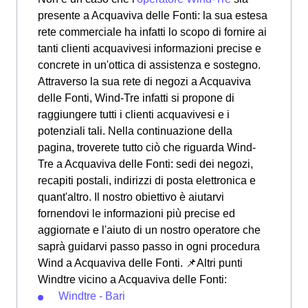
presente a Acquaviva delle Fonti: la sua estesa
rete commerciale ha infatti lo scopo di fornire ai
tanti clienti acquavivesi informazioni precise e
concrete in un'ottica di assistenza e sostegno.
Attraverso la sua rete di negozi a Acquaviva
delle Fonti, Wind-Tre infatti si propone di
raggiungere tutti i clienti acquavivesi e i
potenziali tali. Nella continuazione della
pagina, troverete tutto ciò che riguarda Wind-
Tre a Acquaviva delle Fonti: sedi dei negozi,
recapiti postali, indirizzi di posta elettronica e
quant'altro. Il nostro obiettivo è aiutarvi
fornendovi le informazioni più precise ed
aggiornate e l'aiuto di un nostro operatore che
saprà guidarvi passo passo in ogni procedura
Wind a Acquaviva delle Fonti. 📌Altri punti
Windtre vicino a Acquaviva delle Fonti:
Windtre - Bari