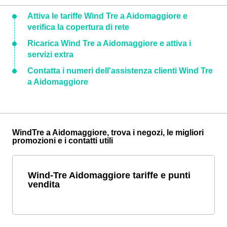
Attiva le tariffe Wind Tre a Aidomaggiore e
verifica la copertura di rete
Ricarica Wind Tre a Aidomaggiore e attiva i
servizi extra
Contatta i numeri dell'assistenza clienti Wind Tre
a Aidomaggiore
WindTre a Aidomaggiore, trova i negozi, le migliori
promozioni e i contatti utili
Wind-Tre Aidomaggiore tariffe e punti
vendita