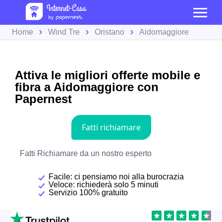
Home
Wind Tre
Oristano
Aidomaggiore