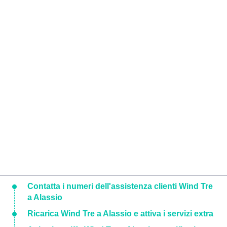
Contatta i numeri dell'assistenza clienti Wind Tre
a Alassio
Ricarica Wind Tre a Alassio e attiva i servizi extra