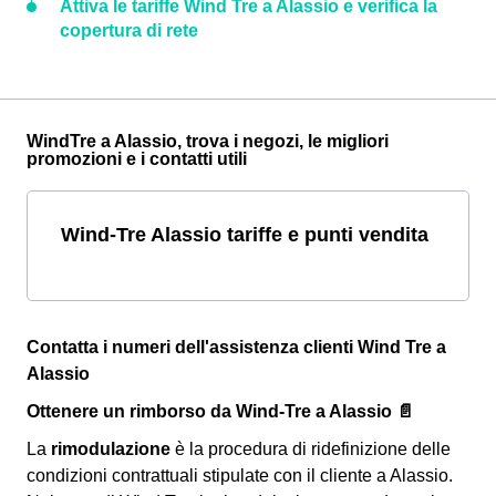
Attiva le tariffe Wind Tre a Alassio e verifica la
copertura di rete
WindTre a Alassio, trova i negozi, le migliori
promozioni e i contatti utili
Wind-Tre Alassio tariffe e punti vendita
Contatta i numeri dell'assistenza clienti Wind Tre a
Alassio
Ottenere un rimborso da Wind-Tre a Alassio 📄
La
rimodulazione
è la procedura di ridefinizione delle
condizioni contrattuali stipulate con il cliente a Alassio.