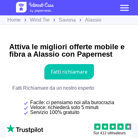
Home
Wind Tre
Savona
Alassio