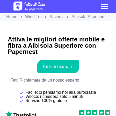
Home
Wind Tre
Savona
Albisola Superiore