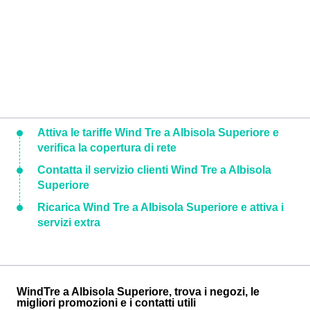
Attiva le tariffe Wind Tre a Albisola Superiore e
verifica la copertura di rete
Contatta il servizio clienti Wind Tre a Albisola
Superiore
Ricarica Wind Tre a Albisola Superiore e attiva i
servizi extra
WindTre a Albisola Superiore, trova i negozi, le
migliori promozioni e i contatti utili