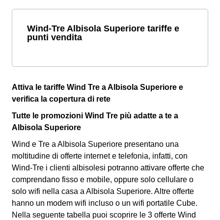
Wind-Tre Albisola Superiore tariffe e
punti vendita
Attiva le tariffe Wind Tre a Albisola Superiore e
verifica la copertura di rete
Tutte le promozioni Wind Tre più adatte a te a
Albisola Superiore
Wind e Tre a Albisola Superiore presentano una
moltitudine di offerte internet e telefonia, infatti, con
Wind-Tre i clienti albisolesi potranno attivare offerte che
comprendano fisso e mobile, oppure solo cellulare o
solo wifi nella casa a Albisola Superiore. Altre offerte
hanno un modem wifi incluso o un wifi portatile Cube.
Nella seguente tabella puoi scoprire le 3 offerte Wind