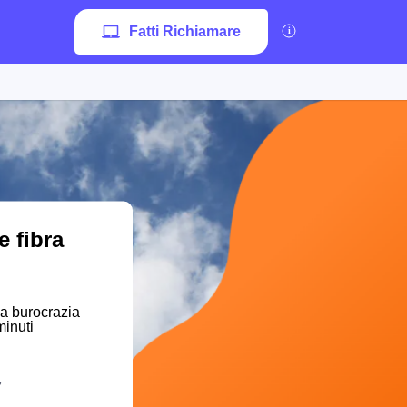
Fatti Richiamare