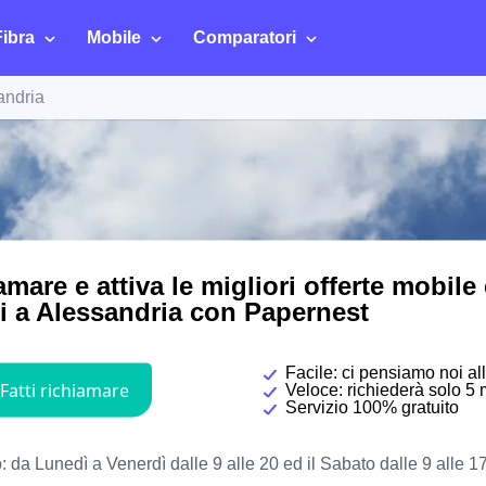
Fibra
Mobile
Comparatori
andria